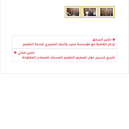
الخبر السابق
إبرام اتفافية مع مؤسسة منيب وأنجلا المصري لخدمة التعليم
الخبر التالي
تخريج مدربين حول تصميم التعليم المستند للمصادر المفتوحة