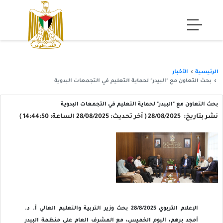
الرئيسية
الأخبار
بحث التعاون مع "البيدر" لحماية التعليم في التجمعات البدوية
بحث التعاون مع "البيدر" لحماية التعليم في التجمعات البدوية
نشر بتاريخ: 28/08/2025 ( آخر تحديث: 28/08/2025 الساعة: 14:44:50 )
الإعلام التربوي 28/8/2025 بحث وزير التربية والتعليم العالي أ. د.
أمجد برهم، اليوم الخميس، مع المشرف العام على منظمة البيدر