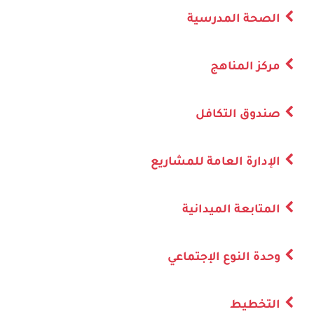
الصحة المدرسية
مركز المناهج
صندوق التكافل
الإدارة العامة للمشاريع
المتابعة الميدانية
وحدة النوع الإجتماعي
التخطيط