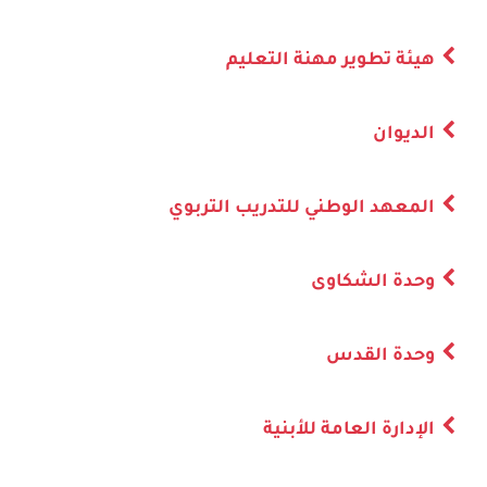
هيئة تطوير مهنة التعليم
الديوان
المعهد الوطني للتدريب التربوي
وحدة الشكاوى
وحدة القدس
الإدارة العامة للأبنية