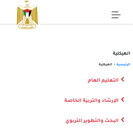
الهيكلية
الرئيسية
الهيكلية
التعليم العام
الإرشاد والتربية الخاصة
البحث والتطوير التربوي