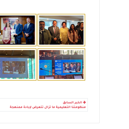
الخبر السابق
منظومتنا التعليمية ما تزال تتعرض لإبادة ممنهجة