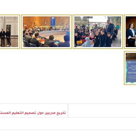
تخريج مدربين حول تصميم التعليم المستن