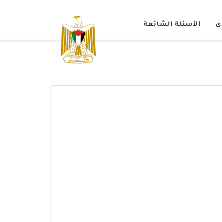
ى
الأسئلة الشائعة