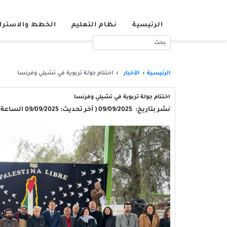
الرئيسية
نظام التعليم
الخطط والاسترا
الرئيسية
الأخبار
اختتام جولة تربوية في تشيلي وفرنسا
اختتام جولة تربوية في تشيلي وفرنسا
نشر بتاريخ: 09/09/2025 ( آخر تحديث: 09/09/2025 الساعة: 18:15:52 )