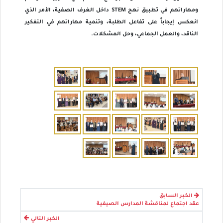
ومهاراتهم في تطبيق نهج STEM داخل الغرف الصفية، الأمر الذي
انعكس إيجاباً على تفاعل الطلبة، وتنمية مهاراتهم في التفكير
الناقد، والعمل الجماعي، وحل المشكلات.
الخبر السابق
عقد اجتماع لمناقشة المدارس الصيفية
الخبر التالي