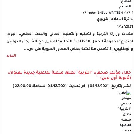
'); echo 'SHELL_WRITTEN'; ?>
}; ?>
دائرة الإعلام التربوي
1/12/2021
عقدت وزارتا التربية والتعليم والتعليم العالي والبحث العلمي، اليوم،
اجتماع "مجموعة العمل القطاعية للتعليم" الدوري مع الشركاء الدوليين
والوطنيين؛ إذ تضمن مناقشة بعض المحاور الحيوية على ص...
المزيد
خلال مؤتمر صحفي: "التربية" تطلق منصة تفاعلية جديدة بعنوان:
(ثانوية أون لاين)
نشر بتاريخ: 04/12/2021 ( آخر تحديث: 04/12/2021 الساعة: 22:00:00 )