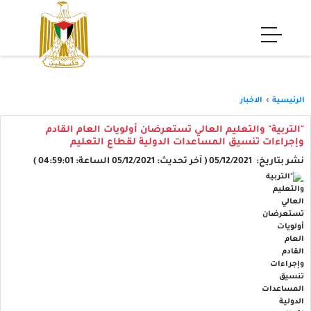
الرئيسية
الاخبار
"التربية" والتعليم العالي تستعرضان أولويات العام القادم
وإجراءات تنسيق المساعدات الدولية لقطاع التعليم
نشر بتاريخ: 05/12/2021 ( آخر تحديث: 05/12/2021 الساعة: 04:59:01 )