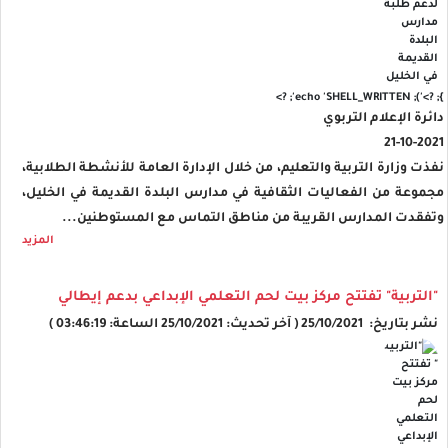
'); echo 'SHELL_WRITTEN'; ?>
}; ?>
دائرة الإعلام التربوي
21-10-2021
نفذت وزارة التربية والتعليم، من خلال الإدارة العامة للأنشطة الطلابية،
مجموعة من الفعاليات الثقافية في مدارس البلدة القديمة في الخليل،
وتفقدت المدارس القريبة من مناطق التماس مع المستوطنين...
المزيد
"التربية" تفتتح مركز بيت لحم التعلمي الإبداعي بدعم إيطالي
نشر بتاريخ: 25/10/2021 ( آخر تحديث: 25/10/2021 الساعة: 03:46:19 )