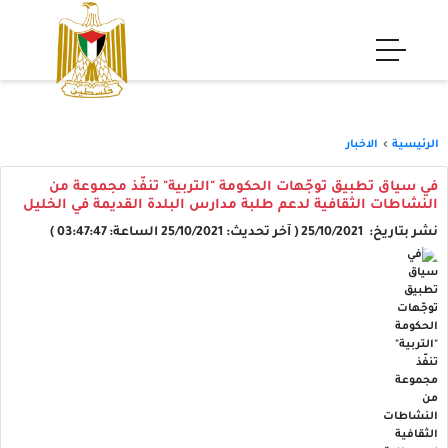
الرئيسية
الاخبار
في سياق تطبيق توجّهات الحكومة "التربية" تنفّذ مجموعة من
النشاطات الثقافية لدعم طلبة مدارس البلدة القديمة في الخليل
نشر بتاريخ: 25/10/2021 ( آخر تحديث: 25/10/2021 الساعة: 03:47:47 )