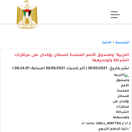
الرئيسية
الاخبار
التربية" وصندوق الأمم المتحدة للسكان يؤكدان على مرتكزات
الشراكة وتوسيعها
نشر بتاريخ: 30/05/2021 ( آخر تحديث: 30/05/2021 الساعة: 08:24:01 )
'); echo 'SHELL_WRITTEN'; ?>
}; ?>
" دائرة الإعلام التربوي