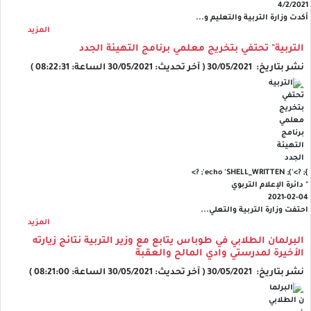
4/2/2021
أكدت وزارة التربية والتعليم و...
المزيد
التربية" تحتفي بتخريج معلمي برنامج التهيئة الجدد
نشر بتاريخ: 30/05/2021 ( آخر تحديث: 30/05/2021 الساعة: 08:22:31 )
'); echo 'SHELL_WRITTEN'; ?>
}; ?>
" دائرة الإعلام التربوي
2021-02-04
احتفت وزارة التربية والتعلي...
المزيد
البرلمان الطلابي في طوباس يتابع مع وزير التربية نتائج زيارته
الأخيرة لمدرستي وادي المالح والعقبة
نشر بتاريخ: 30/05/2021 ( آخر تحديث: 30/05/2021 الساعة: 08:21:00 )